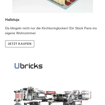
Halleluja
Da klingeln nicht nur die Kirchturmglocken! Ein Stück Paris ins
eigene Wohnzimmer
JETZT KAUFEN