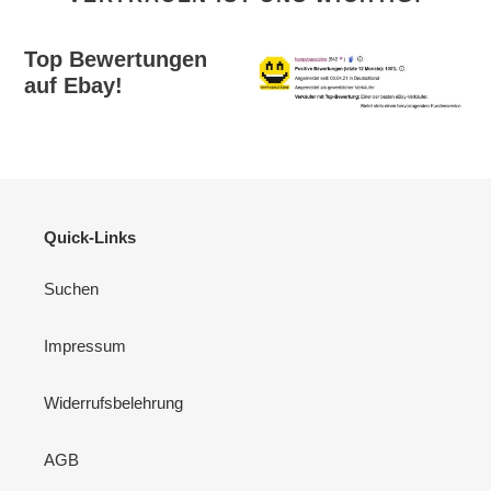
Top Bewertungen
auf Ebay!
Quick-Links
Suchen
Impressum
Widerrufsbelehrung
AGB