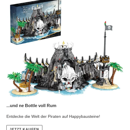
...und ne Bottle voll Rum
Entdecke die Welt der Piraten auf Happybausteine!
JETZT KAUFEN