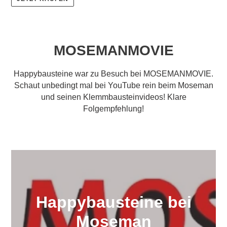
MOSEMANMOVIE
Happybausteine war zu Besuch bei MOSEMANMOVIE.
Schaut unbedingt mal bei YouTube rein beim Moseman
und seinen Klemmbausteinvideos! Klare
Folgempfehlung!
Happybausteine bei
Moseman