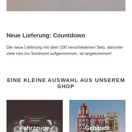
Neue Lieferung: Countdown
Die neue Lieferung mit über 100 verschiedenen Sets, darunter
viele neu ins Sortiment aufgenommen, ist angekommen!
EINE KLEINE AUSWAHL AUS UNSEREM
SHOP
Fahrzeuge
Gebäude