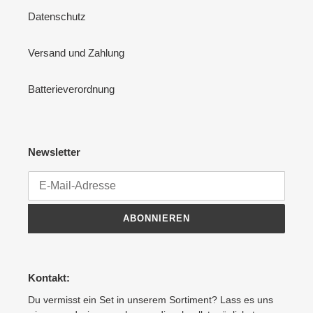
Datenschutz
Versand und Zahlung
Batterieverordnung
Newsletter
ABONNIEREN
Kontakt:
Du vermisst ein Set in unserem Sortiment? Lass es uns