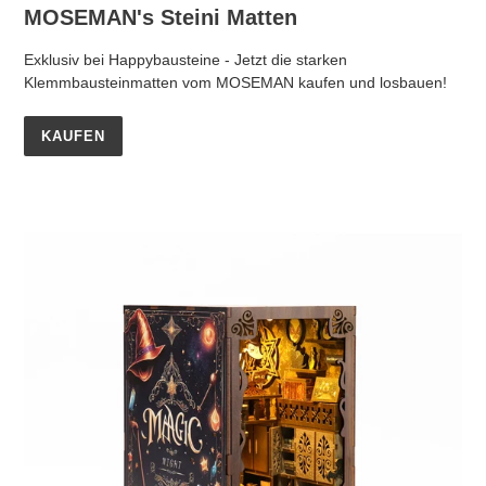
MOSEMAN's Steini Matten
Exklusiv bei Happybausteine - Jetzt die starken
Klemmbausteinmatten vom MOSEMAN kaufen und losbauen!
KAUFEN