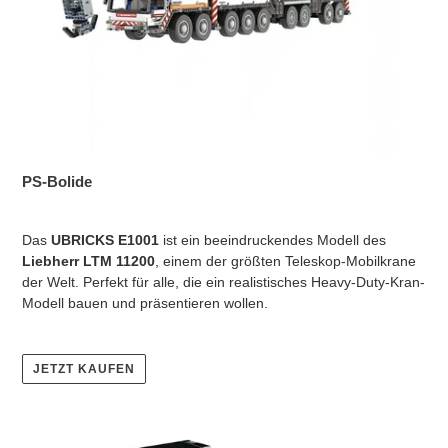
PS-Bolide
Das
UBRICKS E1001
ist ein beeindruckendes Modell des
Liebherr LTM 11200
, einem der größten Teleskop-Mobilkrane
der Welt. Perfekt für alle, die ein realistisches Heavy-Duty-Kran-
Modell bauen und präsentieren wollen.
JETZT KAUFEN