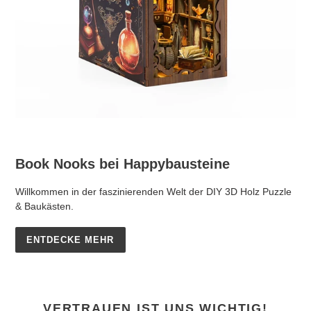
Book Nooks bei Happybausteine
Willkommen in der faszinierenden Welt der DIY 3D Holz Puzzle
& Baukästen.
ENTDECKE MEHR
VERTRAUEN IST UNS WICHTIG!